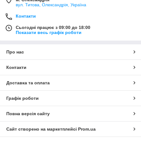
вул. Титова, Олександрія, Україна
Контакти
Сьогодні працює з 09:00 до 18:00
Показати весь графік роботи
Про нас
Контакти
Доставка та оплата
Графік роботи
Повна версія сайту
Сайт створено на маркетплейсі
Prom.ua