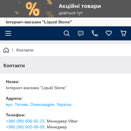
Інтернет-магазин "Liquid Stone"
Контакти
Контакти
Назва:
Інтернет-магазин "Liquid Stone"
Адреса:
вул. Титова, Олександрія, Україна
Телефон:
+380 (99) 606-92-23
, Менеджер Viber
+380 (96) 502-06-09
, Менеджер