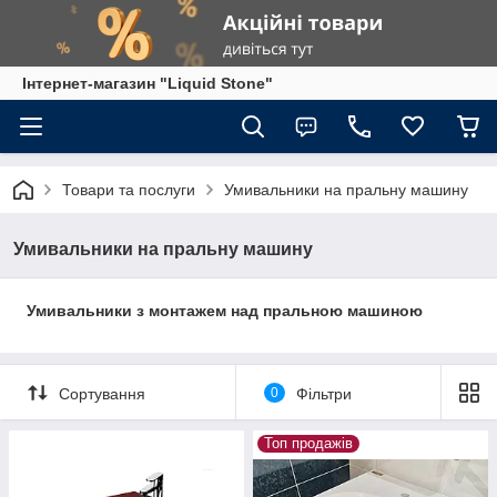
Інтернет-магазин "Liquid Stone"
Товари та послуги
Умивальники на пральну машину
Умивальники на пральну машину
Умивальники з монтажем над пральною машиною
Сортування
0
Фільтри
Топ продажів