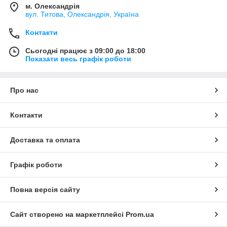
м. Олександрія
вул. Титова, Олександрія, Україна
Контакти
Сьогодні працює з 09:00 до 18:00
Показати весь графік роботи
Про нас
Контакти
Доставка та оплата
Графік роботи
Повна версія сайту
Сайт створено на маркетплейсі
Prom.ua