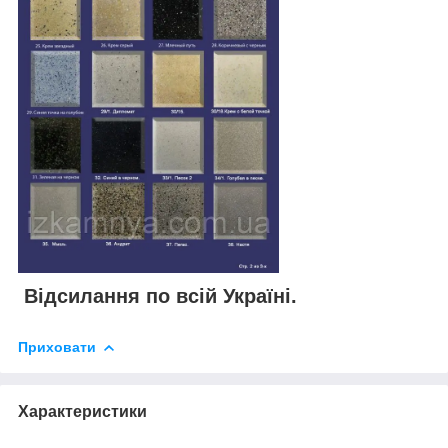
Відсилання по всій Україні.
Приховати
Характеристики