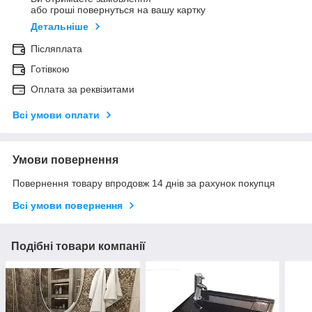
або гроші повернуться на вашу картку
Детальніше
Післяплата
Готівкою
Оплата за реквізитами
Всі умови оплати
Умови повернення
Повернення товару впродовж 14 днів за рахунок покупця
Всі умови повернення
Подібні товари компанії