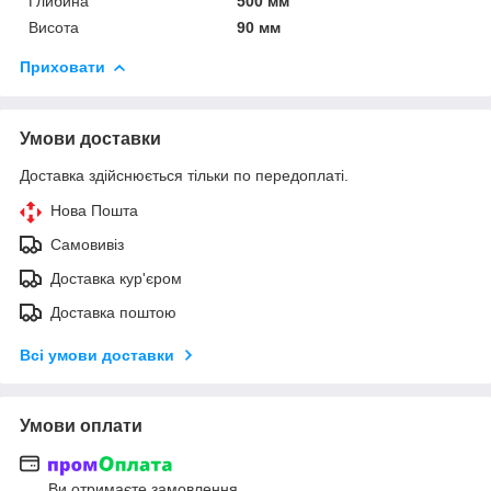
Глибина
500 мм
Висота
90 мм
Приховати
Умови доставки
Доставка здійснюється тільки по передоплаті.
Нова Пошта
Самовивіз
Доставка кур'єром
Доставка поштою
Всі умови доставки
Умови оплати
Ви отримаєте замовлення