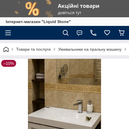
Інтернет-магазин "Liquid Stone"
Товари та послуги
Умивальники на пральну машину
–10%