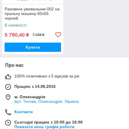
Раковина умивальник 002 на
пральну машину 60х55
чорний
В наявності
5 790,40
₴
7 238 ₴
Купити
Про нас
100% позитивних з 5 відгуків за рік
Працює з 14.06.2016
м. Олександрія
вул. Титова, Олександрія, Україна
Контакти
Сьогодні працює з 10:00 до 16:00
Показати весь графік роботи