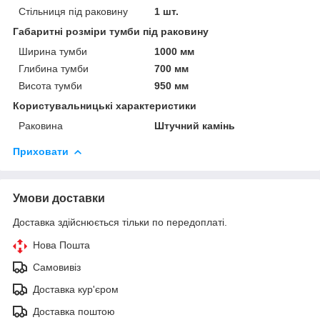
Стільниця під раковину
1 шт.
Габаритні розміри тумби під раковину
Ширина тумби
1000 мм
Глибина тумби
700 мм
Висота тумби
950 мм
Користувальницькі характеристики
Раковина
Штучний камінь
Приховати
Умови доставки
Доставка здійснюється тільки по передоплаті.
Нова Пошта
Самовивіз
Доставка кур'єром
Доставка поштою