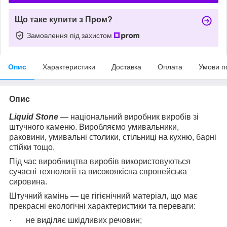
Що таке купити з Пром?
Замовлення під захистом
Опис
Характеристики
Доставка
Оплата
Умови п
Опис
Liquid Stone
— національний виробник виробів зі
штучного каменю. Виробляємо умивальники,
раковини, умивальні столики, стільниці на кухню, барні
стійки тощо.
Під час виробництва виробів використовуються
сучасні технології та високоякісна європейська
сировина.
Штучний камінь — це гігієнічний матеріал, що має
прекрасні екологічні характеристики та переваги:
· не виділяє шкідливих речовин;