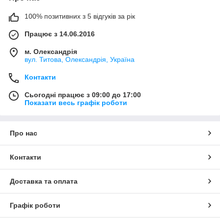
100% позитивних з 5 відгуків за рік
Працює з 14.06.2016
м. Олександрія
вул. Титова, Олександрія, Україна
Контакти
Сьогодні працює з 09:00 до 17:00
Показати весь графік роботи
Про нас
Контакти
Доставка та оплата
Графік роботи