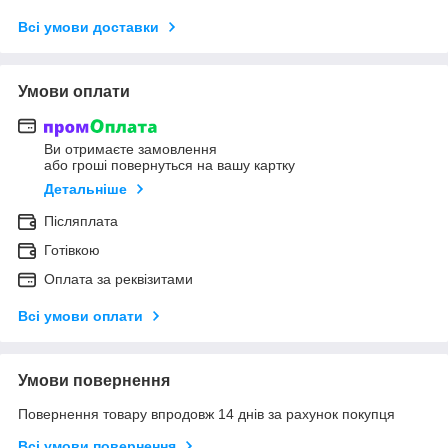
Всі умови доставки
Умови оплати
Ви отримаєте замовлення
або гроші повернуться на вашу картку
Детальніше
Післяплата
Готівкою
Оплата за реквізитами
Всі умови оплати
Умови повернення
Повернення товару впродовж 14 днів за рахунок покупця
Всі умови повернення