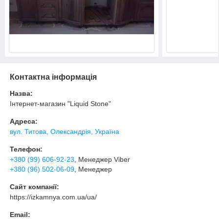
Контактна інформація
Назва:
Інтернет-магазин "Liquid Stone"
Адреса:
вул. Титова, Олександрія, Україна
Телефон:
+380 (99) 606-92-23
, Менеджер Viber
+380 (96) 502-06-09
, Менеджер
Сайт компанії:
https://izkamnya.com.ua/ua/
Email: