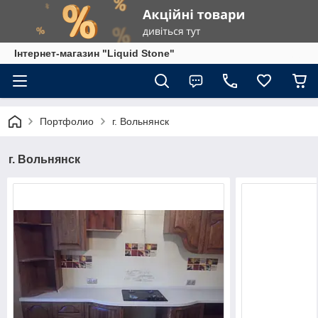
Інтернет-магазин "Liquid Stone"
Портфолио
г. Вольнянск
г. Вольнянск